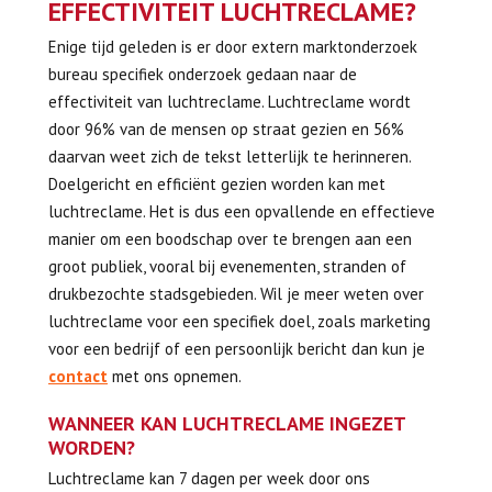
EFFECTIVITEIT LUCHTRECLAME?
Enige tijd geleden is er door extern marktonderzoek
bureau specifiek onderzoek gedaan naar de
effectiviteit van luchtreclame. Luchtreclame wordt
door 96% van de mensen op straat gezien en 56%
daarvan weet zich de tekst letterlijk te herinneren.
Doelgericht en efficiënt gezien worden kan met
luchtreclame. Het is dus een opvallende en effectieve
manier om een boodschap over te brengen aan een
groot publiek, vooral bij evenementen, stranden of
drukbezochte stadsgebieden. Wil je meer weten over
luchtreclame voor een specifiek doel, zoals marketing
voor een bedrijf of een persoonlijk bericht dan kun je
contact
met ons opnemen.
WANNEER KAN LUCHTRECLAME INGEZET
WORDEN?
Luchtreclame kan 7 dagen per week door ons