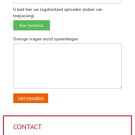
U kunt hier uw logobestand uploaden (indien van
toepassing)
Kies bestand...
Overige vragen en/of opmerkingen
Verzenden
CONTACT