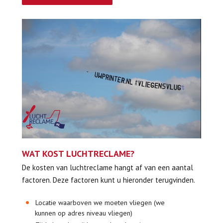
WAT KOST LUCHTRECLAME?
De kosten van luchtreclame hangt af van een aantal
factoren. Deze factoren kunt u hieronder terugvinden.
Locatie waarboven we moeten vliegen (we
kunnen op adres niveau vliegen)