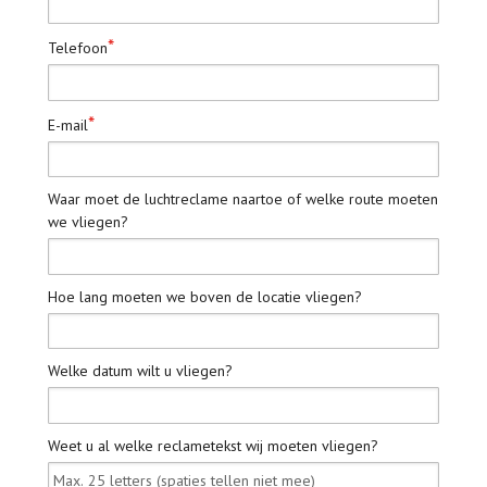
*
Telefoon
*
E-mail
Waar moet de luchtreclame naartoe of welke route moeten
we vliegen?
Hoe lang moeten we boven de locatie vliegen?
Welke datum wilt u vliegen?
Weet u al welke reclametekst wij moeten vliegen?