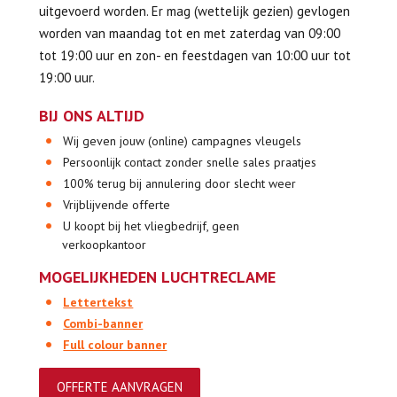
uitgevoerd worden. Er mag (wettelijk gezien) gevlogen
worden van maandag tot en met zaterdag van 09:00
tot 19:00 uur en zon- en feestdagen van 10:00 uur tot
19:00 uur.
BIJ ONS ALTIJD
Wij geven jouw (online) campagnes vleugels
Persoonlijk contact zonder snelle sales praatjes
100% terug bij annulering door slecht weer
Vrijblijvende offerte
U koopt bij het vliegbedrijf, geen
verkoopkantoor
MOGELIJKHEDEN LUCHTRECLAME
Lettertekst
Combi-banner
Full colour banner
OFFERTE AANVRAGEN