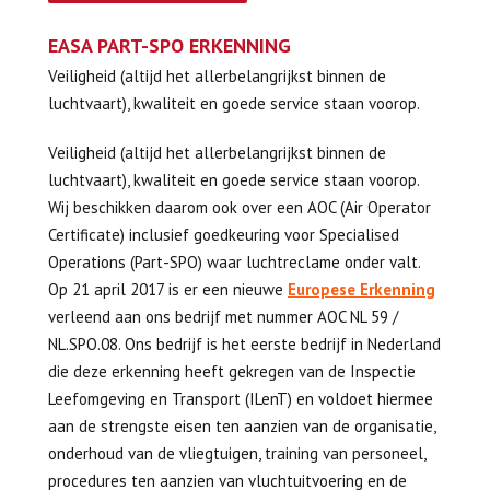
EASA PART-SPO ERKENNING
Veiligheid (altijd het allerbelangrijkst binnen de
luchtvaart), kwaliteit en goede service staan voorop.
Veiligheid (altijd het allerbelangrijkst binnen de
luchtvaart), kwaliteit en goede service staan voorop.
Wij beschikken daarom ook over een AOC (Air Operator
Certificate) inclusief goedkeuring voor Specialised
Operations (Part-SPO) waar luchtreclame onder valt.
Op 21 april 2017 is er een nieuwe
Europese Erkenning
verleend aan ons bedrijf met nummer AOC NL 59 /
NL.SPO.08. Ons bedrijf is het eerste bedrijf in Nederland
die deze erkenning heeft gekregen van de Inspectie
Leefomgeving en Transport (ILenT) en voldoet hiermee
aan de strengste eisen ten aanzien van de organisatie,
onderhoud van de vliegtuigen, training van personeel,
procedures ten aanzien van vluchtuitvoering en de