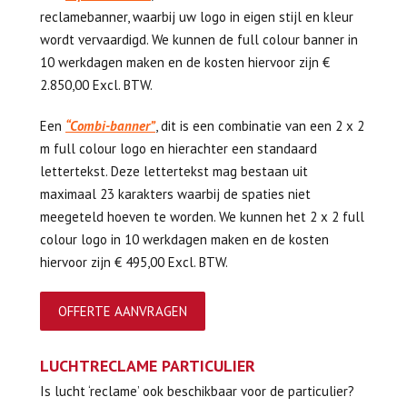
reclamebanner, waarbij uw logo in eigen stijl en kleur
wordt vervaardigd. We kunnen de full colour banner in
10 werkdagen maken en de kosten hiervoor zijn €
2.850,00 Excl. BTW.
Een
“Combi-banner”
, dit is een combinatie van een 2 x 2
m full colour logo en hierachter een standaard
lettertekst. Deze lettertekst mag bestaan uit
maximaal 23 karakters waarbij de spaties niet
meegeteld hoeven te worden. We kunnen het 2 x 2 full
colour logo in 10 werkdagen maken en de kosten
hiervoor zijn € 495,00 Excl. BTW.
OFFERTE AANVRAGEN
LUCHTRECLAME PARTICULIER
Is lucht ‘reclame’ ook beschikbaar voor de particulier?