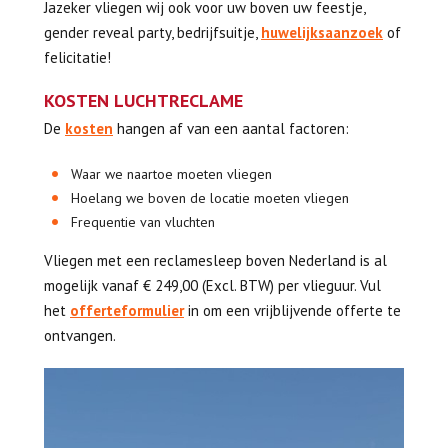
Jazeker vliegen wij ook voor uw boven uw feestje,
gender reveal party, bedrijfsuitje,
huwelijksaanzoek
of
felicitatie!
KOSTEN LUCHTRECLAME
De
kosten
hangen af van een aantal factoren:
Waar we naartoe moeten vliegen
Hoelang we boven de locatie moeten vliegen
Frequentie van vluchten
Vliegen met een reclamesleep boven Nederland is al
mogelijk vanaf € 249,00 (Excl. BTW) per vlieguur. Vul
het
offerteformulier
in om een vrijblijvende offerte te
ontvangen.