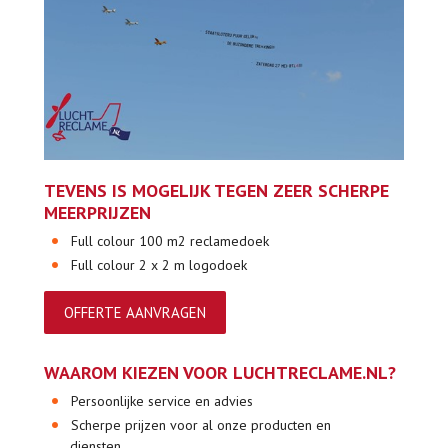
TEVENS IS MOGELIJK TEGEN ZEER SCHERPE
MEERPRIJZEN
Full colour 100 m2 reclamedoek
Full colour 2 x 2 m logodoek
OFFERTE AANVRAGEN
WAAROM KIEZEN VOOR LUCHTRECLAME.NL?
Persoonlijke service en advies
Scherpe prijzen voor al onze producten en
diensten