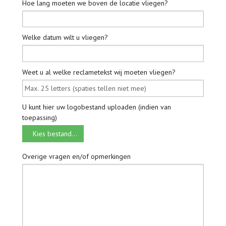
Hoe lang moeten we boven de locatie vliegen?
Welke datum wilt u vliegen?
Weet u al welke reclametekst wij moeten vliegen?
U kunt hier uw logobestand uploaden (indien van
toepassing)
Kies bestand...
Overige vragen en/of opmerkingen