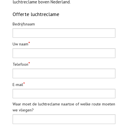
luchtreclame boven Nederland.
Offerte luchtreclame
Bedrijfsnaam
*
Uw naam
*
Telefoon
*
E-mail
Waar moet de luchtreclame naartoe of welke route moeten
we vliegen?