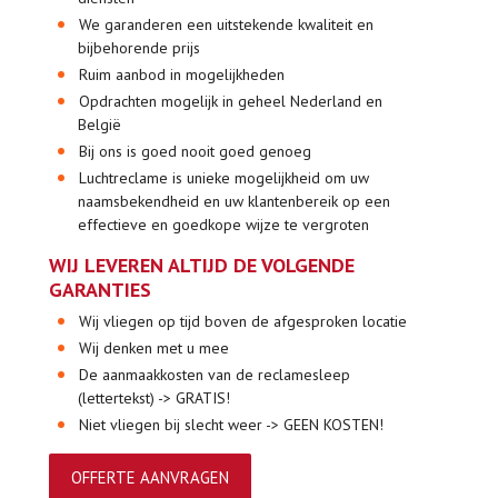
We garanderen een uitstekende kwaliteit en
bijbehorende prijs
Ruim aanbod in mogelijkheden
Opdrachten mogelijk in geheel Nederland en
België
Bij ons is goed nooit goed genoeg
Luchtreclame is unieke mogelijkheid om uw
naamsbekendheid en uw klantenbereik op een
effectieve en goedkope wijze te vergroten
WIJ LEVEREN ALTIJD DE VOLGENDE
GARANTIES
Wij vliegen op tijd boven de afgesproken locatie
Wij denken met u mee
De aanmaakkosten van de reclamesleep
(lettertekst) -> GRATIS!
Niet vliegen bij slecht weer -> GEEN KOSTEN!
OFFERTE AANVRAGEN